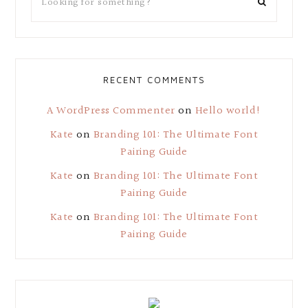
RECENT COMMENTS
A WordPress Commenter
on
Hello world!
Kate
on
Branding 101: The Ultimate Font
Pairing Guide
Kate
on
Branding 101: The Ultimate Font
Pairing Guide
Kate
on
Branding 101: The Ultimate Font
Pairing Guide