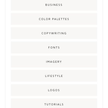
BUSINESS
COLOR PALETTES
COPYWRITING
FONTS
IMAGERY
LIFESTYLE
LOGOS
TUTORIALS