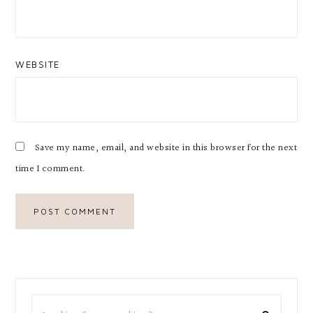
WEBSITE
Save my name, email, and website in this browser for the next
time I comment.