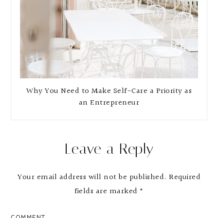
Why You Need to Make Self-Care a Priority as
an Entrepreneur
Leave a Reply
Your email address will not be published.
Required
fields are marked
*
COMMENT