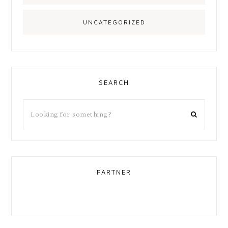
UNCATEGORIZED
SEARCH
PARTNER