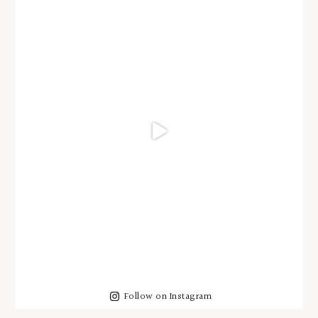
Follow on Instagram