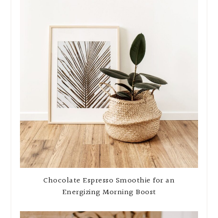
Chocolate Espresso Smoothie for an
Energizing Morning Boost