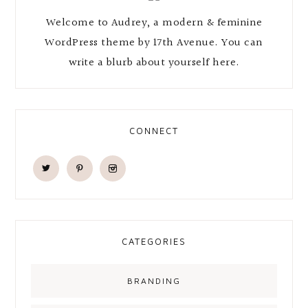
Welcome to Audrey, a modern & feminine
WordPress theme by 17th Avenue. You can
write a blurb about yourself here.
CONNECT
CATEGORIES
BRANDING