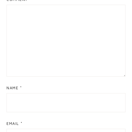
NAME
*
EMAIL
*