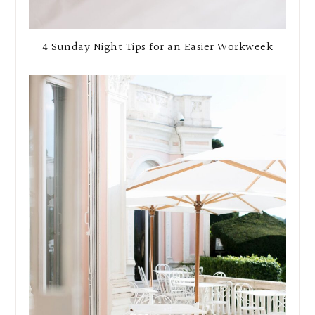
4 Sunday Night Tips for an Easier Workweek