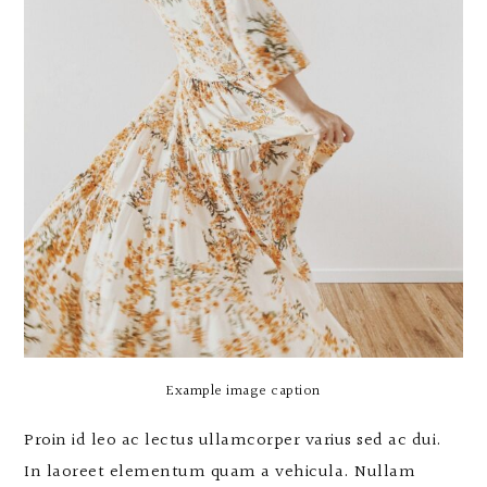
Example image caption
Proin id leo ac lectus ullamcorper varius sed ac dui.
In laoreet elementum quam a vehicula. Nullam